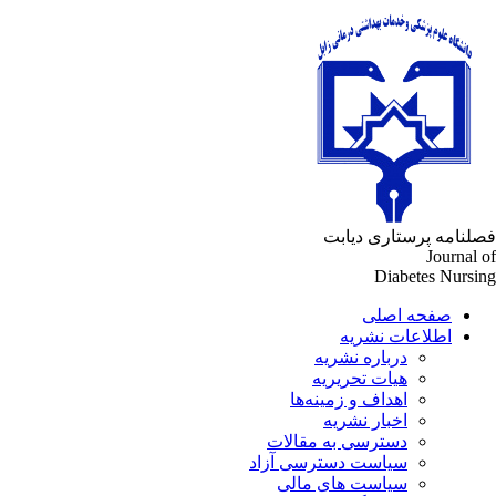
لنامه پرستاری دیابت
Journal 
Diabetes Nursi
صفحه اصلی
اطلاعات نشریه
درباره نشریه
هیات تحریریه
اهداف و زمینه‌ها
اخبار نشریه
دسترسی به مقالات
سیاست دسترسی آزاد
سیاست های مالی