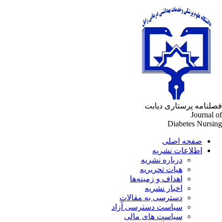
فصلنامه پرستاری دیابت
Journal of
Diabetes Nursing
صفحه اصلی
اطلاعات نشریه
درباره نشریه
هیات تحریریه
اهداف و زمینه‌ها
اخبار نشریه
دسترسی به مقالات
سیاست دسترسی آزاد
سیاست های مالی