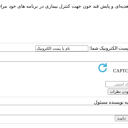
یه‌ای و پایش قند خون جهت کنترل بیماری در برنامه های خود مراق
ا پست الکترونیک شما:
به نویسنده مسئول