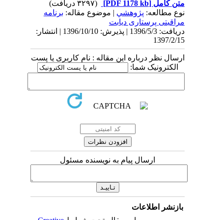
متن کامل
[PDF 1178 kb]
(۳۲۹۷ دریافت)
نوع مطالعه:
پژوهشي
| موضوع مقاله:
برنامه
مراقبتی پرستاری دیابت
دریافت: 1396/5/3 | پذیرش: 1396/10/10 | انتشار:
1397/2/15
ارسال نظر درباره این مقاله : نام کاربری یا پست
الکترونیک شما:
ارسال پیام به نویسنده مسئول
بازنشر اطلاعات