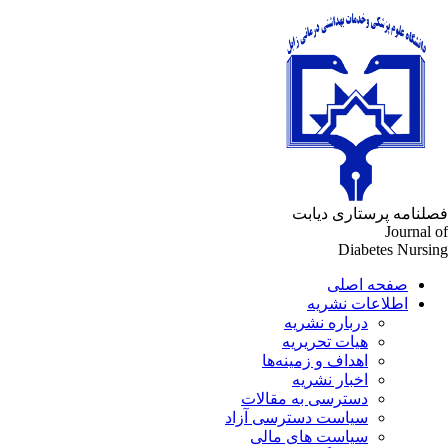
لنامه پرستاری دیابت
Journal 
Diabetes Nursi
صفحه اصلی
اطلاعات نشریه
درباره نشریه
هیات تحریریه
اهداف و زمینه‌ها
اخبار نشریه
دسترسی به مقالات
سیاست دسترسی آزاد
سیاست های مالی