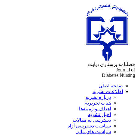
لنامه پرستاری دیابت
Journal 
Diabetes Nursi
صفحه اصلی
اطلاعات نشریه
درباره نشریه
هیات تحریریه
اهداف و زمینه‌ها
اخبار نشریه
دسترسی به مقالات
سیاست دسترسی آزاد
سیاست های مالی