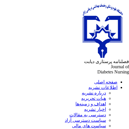
لنامه پرستاری دیابت
Journal 
Diabetes Nursi
صفحه اصلی
اطلاعات نشریه
درباره نشریه
هیات تحریریه
اهداف و زمینه‌ها
اخبار نشریه
دسترسی به مقالات
سیاست دسترسی آزاد
سیاست های مالی