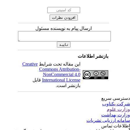
ارسال پیام به نویسنده مسئول
بازنشر اطلاعات
این مقاله تحت شرایط
Creative
Commons Attribution-
NonCommercial 4.0
International License
قابل
بازنشر است.
ترسی سریع
کت یکتاوب
ارت علوم
ارت بهداشت
مانه ارزیابی نشریات
لاعات تماس