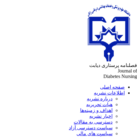
لنامه پرستاری دیابت
Journal 
Diabetes Nursi
صفحه اصلی
اطلاعات نشریه
درباره نشریه
هیات تحریریه
اهداف و زمینه‌ها
اخبار نشریه
دسترسی به مقالات
سیاست دسترسی آزاد
سیاست های مالی