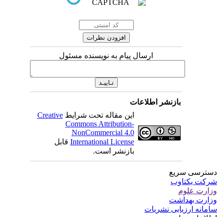
ارسال پیام به نویسنده مسئول
بازنشر اطلاعات
این مقاله تحت شرایط
Creative
Commons Attribution-
NonCommercial 4.0
International License
قابل
بازنشر است.
ترسی سریع
کت یکتاوب
ارت علوم
ارت بهداشت
مانه ارزیابی نشریات