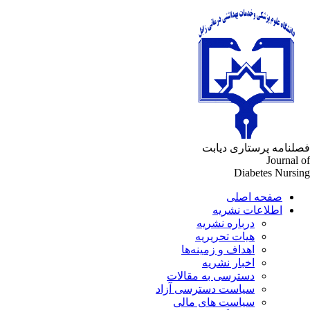
فصلنامه پرستاری دیابت
Journal of
Diabetes Nursing
صفحه اصلی
اطلاعات نشریه
درباره نشریه
هیات تحریریه
اهداف و زمینه‌ها
اخبار نشریه
دسترسی به مقالات
سیاست دسترسی آزاد
سیاست های مالی