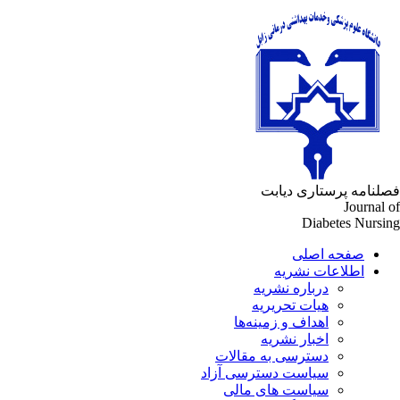
لنامه پرستاری دیابت
Journal 
Diabetes Nursi
صفحه اصلی
اطلاعات نشریه
درباره نشریه
هیات تحریریه
اهداف و زمینه‌ها
اخبار نشریه
دسترسی به مقالات
سیاست دسترسی آزاد
سیاست های مالی