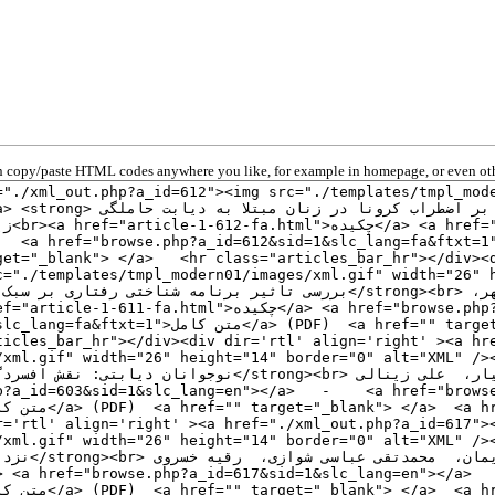
 copy/paste HTML codes anywhere you like, for example in homepage, or even oth