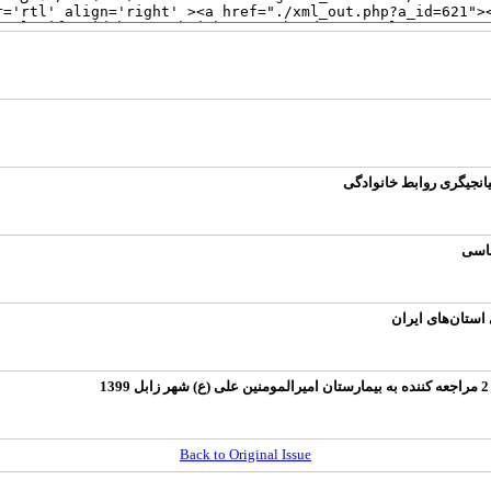
نجیگری‌ روابط خانوادگی
ناسی
استان‌های ایران
Back to Original Issue