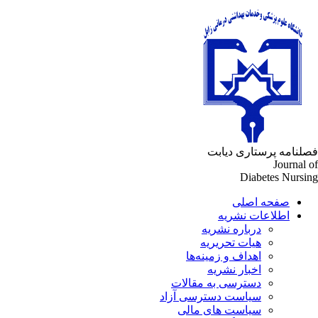
فصلنامه پرستاری دیابت
Journal of
Diabetes Nursing
صفحه اصلی
اطلاعات نشریه
درباره نشریه
هیات تحریریه
اهداف و زمینه‌ها
اخبار نشریه
دسترسی به مقالات
سیاست دسترسی آزاد
سیاست های مالی