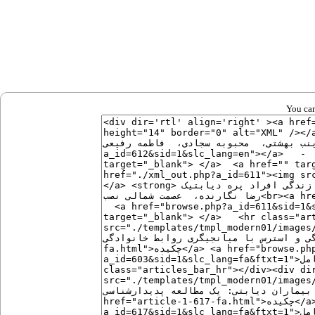
You can