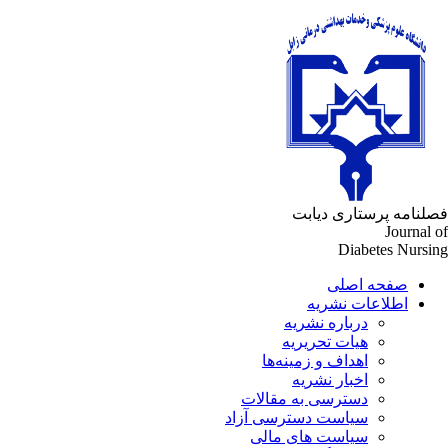
لنامه پرستاری دیابت
Journal 
Diabetes Nursi
صفحه اصلی
اطلاعات نشریه
درباره نشریه
هیات تحریریه
اهداف و زمینه‌ها
اخبار نشریه
دسترسی به مقالات
سیاست دسترسی آزاد
سیاست های مالی