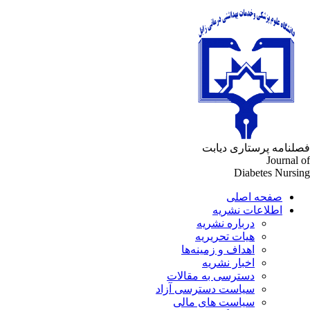
لنامه پرستاری دیابت
Journal 
Diabetes Nursi
صفحه اصلی
اطلاعات نشریه
درباره نشریه
هیات تحریریه
اهداف و زمینه‌ها
اخبار نشریه
دسترسی به مقالات
سیاست دسترسی آزاد
سیاست های مالی