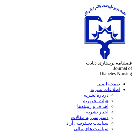
لنامه پرستاری دیابت
Journal 
Diabetes Nursi
صفحه اصلی
اطلاعات نشریه
درباره نشریه
هیات تحریریه
اهداف و زمینه‌ها
اخبار نشریه
دسترسی به مقالات
سیاست دسترسی آزاد
سیاست های مالی