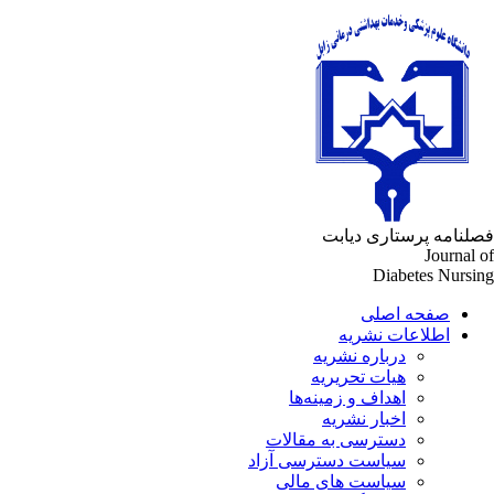
لنامه پرستاری دیابت
Journal 
Diabetes Nursi
صفحه اصلی
اطلاعات نشریه
درباره نشریه
هیات تحریریه
اهداف و زمینه‌ها
اخبار نشریه
دسترسی به مقالات
سیاست دسترسی آزاد
سیاست های مالی