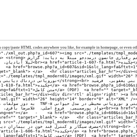
 copy/paste HTML codes anywhere you like, for example in homepage, or even oth