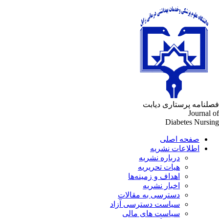
فصلنامه پرستاری دیابت
Journal of
Diabetes Nursing
صفحه اصلی
اطلاعات نشریه
درباره نشریه
هیات تحریریه
اهداف و زمینه‌ها
اخبار نشریه
دسترسی به مقالات
سیاست دسترسی آزاد
سیاست های مالی