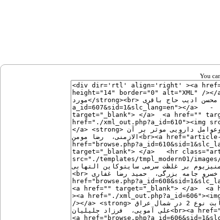
You can