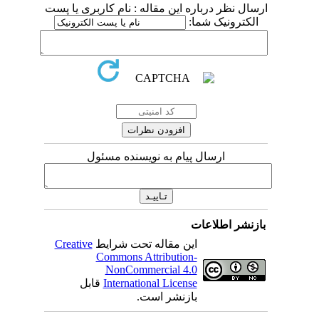
ارسال نظر درباره این مقاله : نام کاربری یا پست
الکترونیک شما:
ارسال پیام به نویسنده مسئول
بازنشر اطلاعات
این مقاله تحت شرایط
Creative
Commons Attribution-
NonCommercial 4.0
International License
قابل
بازنشر است.