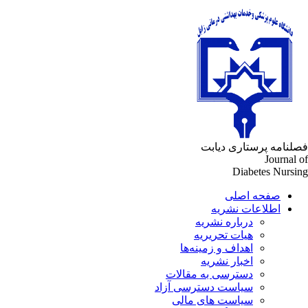
لنامه پرستاری دیابت
Journal 
Diabetes Nursi
صفحه اصلی
اطلاعات نشریه
درباره نشریه
هیات تحریریه
اهداف و زمینه‌ها
اخبار نشریه
دسترسی به مقالات
سیاست دسترسی آزاد
سیاست های مالی