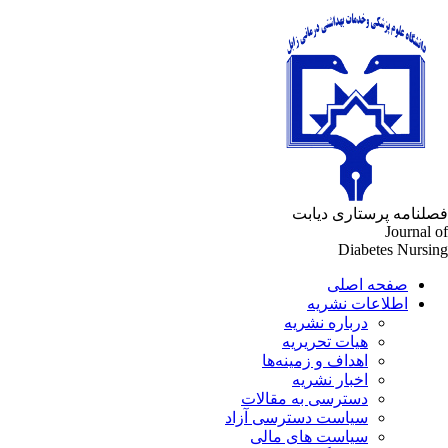
لنامه پرستاری دیابت
Journal 
Diabetes Nursi
صفحه اصلی
اطلاعات نشریه
درباره نشریه
هیات تحریریه
اهداف و زمینه‌ها
اخبار نشریه
دسترسی به مقالات
سیاست دسترسی آزاد
سیاست های مالی