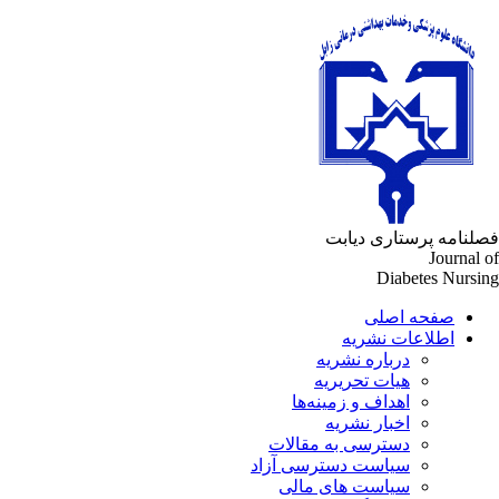
لنامه پرستاری دیابت
Journal 
Diabetes Nursi
صفحه اصلی
اطلاعات نشریه
درباره نشریه
هیات تحریریه
اهداف و زمینه‌ها
اخبار نشریه
دسترسی به مقالات
سیاست دسترسی آزاد
سیاست های مالی