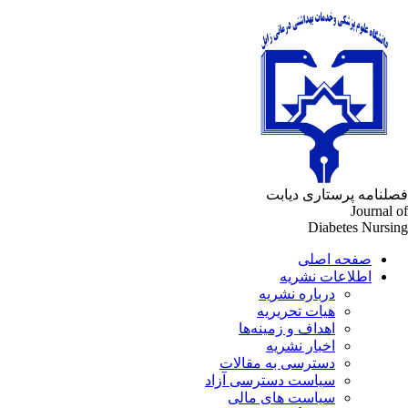
فصلنامه پرستاری دیابت
Journal of
Diabetes Nursing
صفحه اصلی
اطلاعات نشریه
درباره نشریه
هیات تحریریه
اهداف و زمینه‌ها
اخبار نشریه
دسترسی به مقالات
سیاست دسترسی آزاد
سیاست های مالی