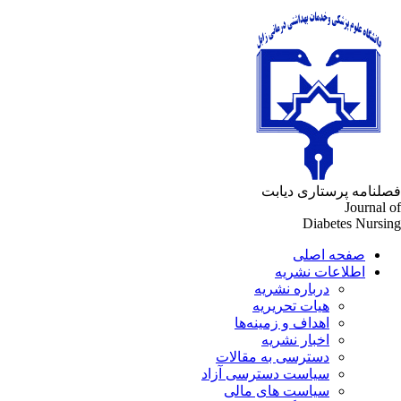
فصلنامه پرستاری دیابت
Journal of
Diabetes Nursing
صفحه اصلی
اطلاعات نشریه
درباره نشریه
هیات تحریریه
اهداف و زمینه‌ها
اخبار نشریه
دسترسی به مقالات
سیاست دسترسی آزاد
سیاست های مالی