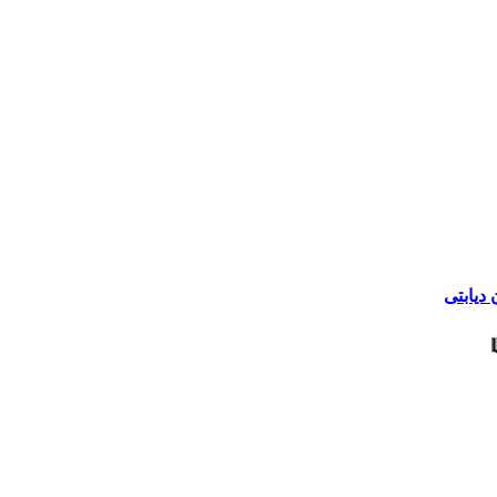
دیابتی