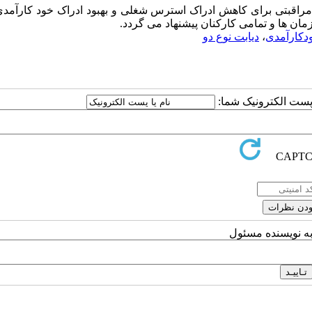
قبتی برای کاهش ادراک استرس شغلی و بهبود ادراک خود کارآمدی 
ان ها و تمامی کارکنان پیشنهاد می گردد.
دکارآمدی
،
دیابت نوع دو
ا پست الکترونیک شما:
به نویسنده مسئول