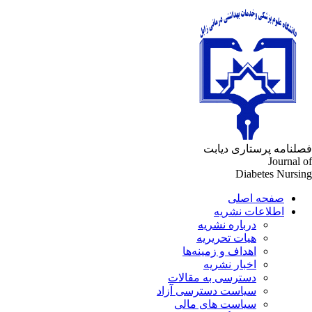
فصلنامه پرستاری دیابت
Journal of
Diabetes Nursing
صفحه اصلی
اطلاعات نشریه
درباره نشریه
هیات تحریریه
اهداف و زمینه‌ها
اخبار نشریه
دسترسی به مقالات
سیاست دسترسی آزاد
سیاست های مالی