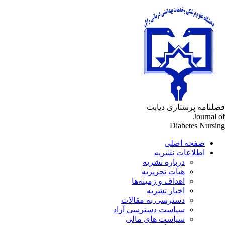
فصلنامه پرستاری دیابت
Journal of
Diabetes Nursing
صفحه اصلی
اطلاعات نشریه
درباره نشریه
هیات تحریریه
اهداف و زمینه‌ها
اخبار نشریه
دسترسی به مقالات
سیاست دسترسی آزاد
سیاست های مالی