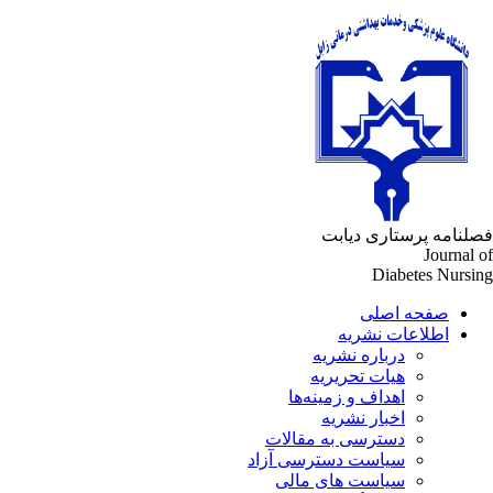
فصلنامه پرستاری دیابت
Journal of
Diabetes Nursing
صفحه اصلی
اطلاعات نشریه
درباره نشریه
هیات تحریریه
اهداف و زمینه‌ها
اخبار نشریه
دسترسی به مقالات
سیاست دسترسی آزاد
سیاست های مالی