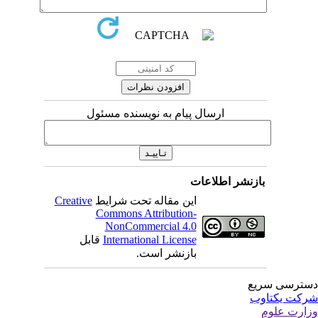
ارسال پیام به نویسنده مسئول
بازنشر اطلاعات
این مقاله تحت شرایط
Creative
Commons Attribution-
NonCommercial 4.0
International License
قابل
بازنشر است.
ترسی سریع
کت یکتاوب
ارت علوم