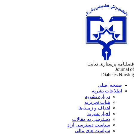
لنامه پرستاری دیابت
Journal 
Diabetes Nursi
صفحه اصلی
اطلاعات نشریه
درباره نشریه
هیات تحریریه
اهداف و زمینه‌ها
اخبار نشریه
دسترسی به مقالات
سیاست دسترسی آزاد
سیاست های مالی