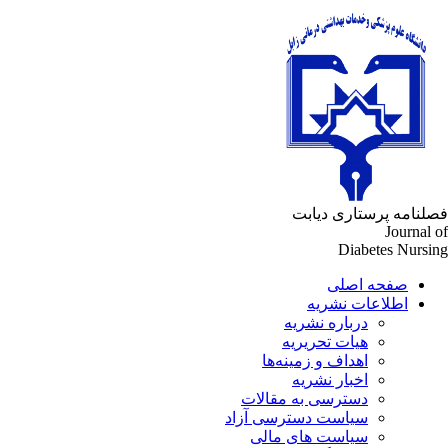
لنامه پرستاری دیابت
Journal 
Diabetes Nursi
صفحه اصلی
اطلاعات نشریه
درباره نشریه
هیات تحریریه
اهداف و زمینه‌ها
اخبار نشریه
دسترسی به مقالات
سیاست دسترسی آزاد
سیاست های مالی