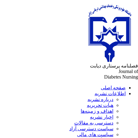
لنامه پرستاری دیابت
Journal 
Diabetes Nursi
صفحه اصلی
اطلاعات نشریه
درباره نشریه
هیات تحریریه
اهداف و زمینه‌ها
اخبار نشریه
دسترسی به مقالات
سیاست دسترسی آزاد
سیاست های مالی