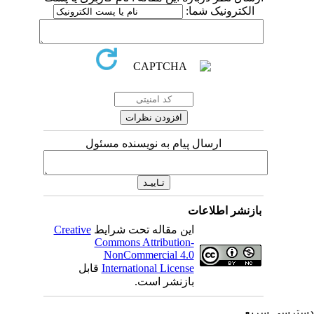
الکترونیک شما:
ارسال پیام به نویسنده مسئول
بازنشر اطلاعات
این مقاله تحت شرایط
Creative
Commons Attribution-
NonCommercial 4.0
International License
قابل
بازنشر است.
ترسی سریع