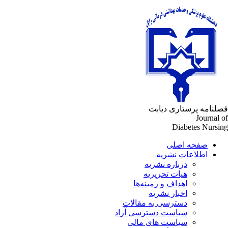
لنامه پرستاری دیابت
Journal 
Diabetes Nursi
صفحه اصلی
اطلاعات نشریه
درباره نشریه
هیات تحریریه
اهداف و زمینه‌ها
اخبار نشریه
دسترسی به مقالات
سیاست دسترسی آزاد
سیاست های مالی