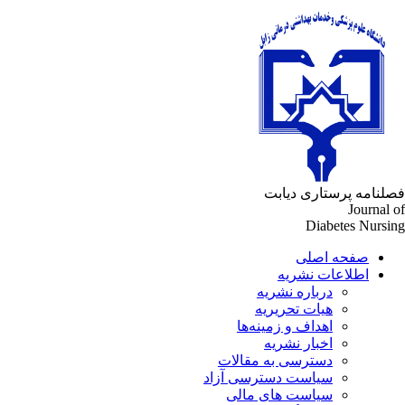
فصلنامه پرستاری دیابت
Journal of
Diabetes Nursing
صفحه اصلی
اطلاعات نشریه
درباره نشریه
هیات تحریریه
اهداف و زمینه‌ها
اخبار نشریه
دسترسی به مقالات
سیاست دسترسی آزاد
سیاست های مالی