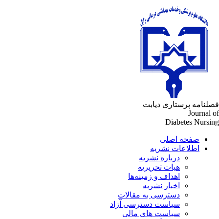
فصلنامه پرستاری دیابت
Journal of
Diabetes Nursing
صفحه اصلی
اطلاعات نشریه
درباره نشریه
هیات تحریریه
اهداف و زمینه‌ها
اخبار نشریه
دسترسی به مقالات
سیاست دسترسی آزاد
سیاست های مالی