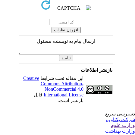
ارسال پیام به نویسنده مسئول
بازنشر اطلاعات
این مقاله تحت شرایط
Creative
Commons Attribution-
NonCommercial 4.0
International License
قابل
بازنشر است.
ترسی سریع
کت یکتاوب
ارت علوم
ارت بهداشت