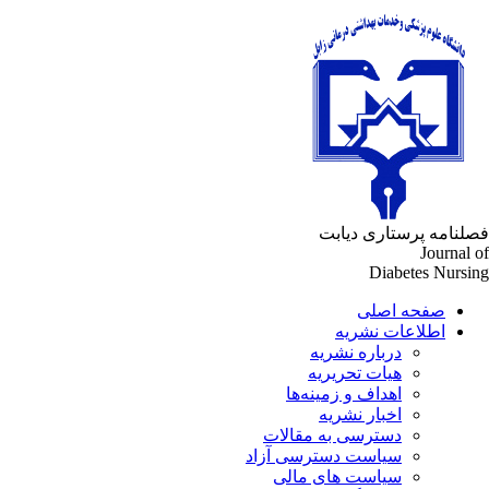
لنامه پرستاری دیابت
Journal 
Diabetes Nursi
صفحه اصلی
اطلاعات نشریه
درباره نشریه
هیات تحریریه
اهداف و زمینه‌ها
اخبار نشریه
دسترسی به مقالات
سیاست دسترسی آزاد
سیاست های مالی