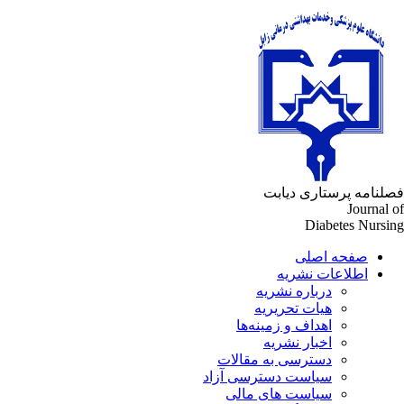
فصلنامه پرستاری دیابت
Journal of
Diabetes Nursing
صفحه اصلی
اطلاعات نشریه
درباره نشریه
هیات تحریریه
اهداف و زمینه‌ها
اخبار نشریه
دسترسی به مقالات
سیاست دسترسی آزاد
سیاست های مالی