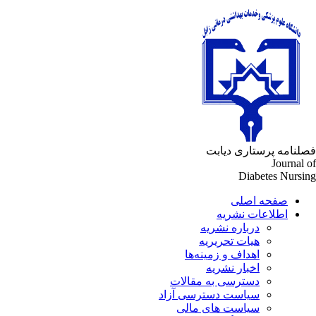
فصلنامه پرستاری دیابت
Journal of
Diabetes Nursing
صفحه اصلی
اطلاعات نشریه
درباره نشریه
هیات تحریریه
اهداف و زمینه‌ها
اخبار نشریه
دسترسی به مقالات
سیاست دسترسی آزاد
سیاست های مالی