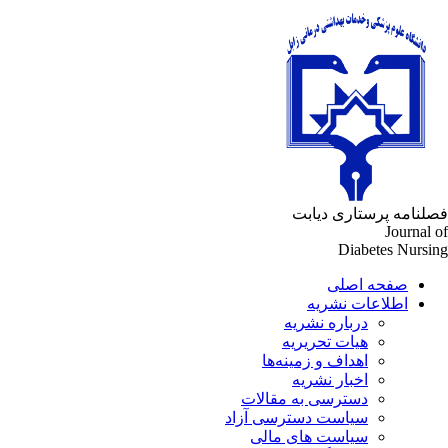
لنامه پرستاری دیابت
Journal 
Diabetes Nursi
صفحه اصلی
اطلاعات نشریه
درباره نشریه
هیات تحریریه
اهداف و زمینه‌ها
اخبار نشریه
دسترسی به مقالات
سیاست دسترسی آزاد
سیاست های مالی