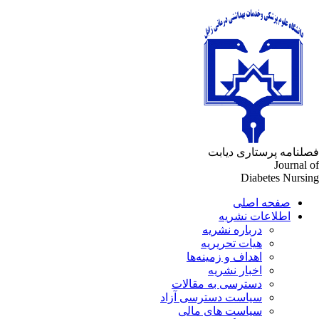
لنامه پرستاری دیابت
Journal 
Diabetes Nursi
صفحه اصلی
اطلاعات نشریه
درباره نشریه
هیات تحریریه
اهداف و زمینه‌ها
اخبار نشریه
دسترسی به مقالات
سیاست دسترسی آزاد
سیاست های مالی