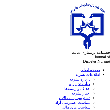
لنامه پرستاری دیابت
Journal 
Diabetes Nursi
صفحه اصلی
اطلاعات نشریه
درباره نشریه
هیات تحریریه
اهداف و زمینه‌ها
اخبار نشریه
دسترسی به مقالات
سیاست دسترسی آزاد
سیاست های مالی