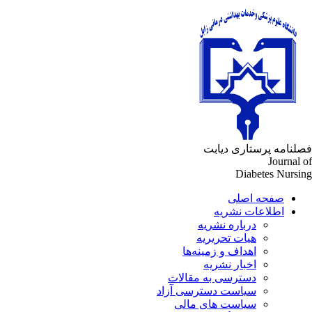
فصلنامه پرستاری دیابت
Journal of
Diabetes Nursing
صفحه اصلی
اطلاعات نشریه
درباره نشریه
هیات تحریریه
اهداف و زمینه‌ها
اخبار نشریه
دسترسی به مقالات
سیاست دسترسی آزاد
سیاست های مالی