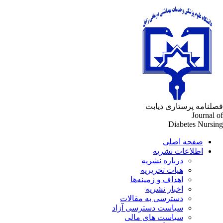
فصلنامه پرستاری دیابت
Journal of
Diabetes Nursing
صفحه اصلی
اطلاعات نشریه
درباره نشریه
هیات تحریریه
اهداف و زمینه‌ها
اخبار نشریه
دسترسی به مقالات
سیاست دسترسی آزاد
سیاست های مالی