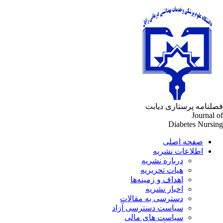
لنامه پرستاری دیابت
Journal 
Diabetes Nursi
صفحه اصلی
اطلاعات نشریه
درباره نشریه
هیات تحریریه
اهداف و زمینه‌ها
اخبار نشریه
دسترسی به مقالات
سیاست دسترسی آزاد
سیاست های مالی