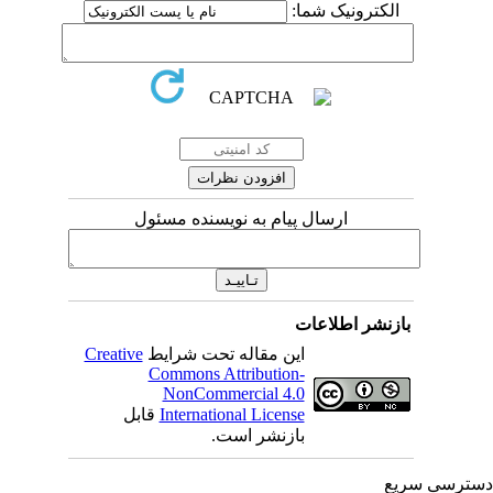
الکترونیک شما:
ارسال پیام به نویسنده مسئول
بازنشر اطلاعات
این مقاله تحت شرایط
Creative
Commons Attribution-
NonCommercial 4.0
International License
قابل
بازنشر است.
ترسی سریع