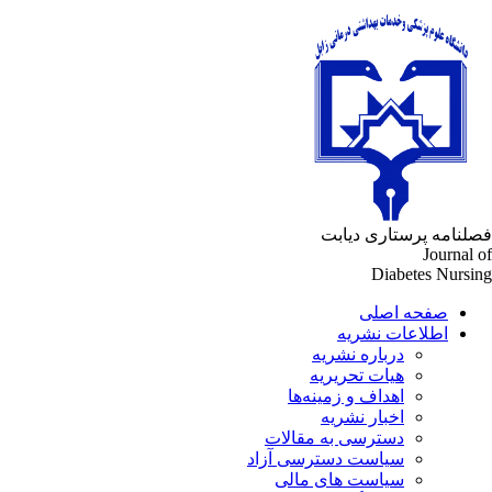
لنامه پرستاری دیابت
Journal 
Diabetes Nursi
صفحه اصلی
اطلاعات نشریه
درباره نشریه
هیات تحریریه
اهداف و زمینه‌ها
اخبار نشریه
دسترسی به مقالات
سیاست دسترسی آزاد
سیاست های مالی