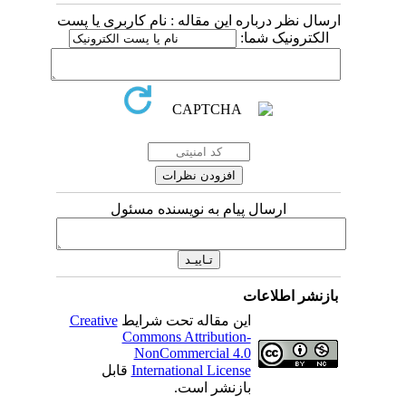
ارسال نظر درباره این مقاله : نام کاربری یا پست
الکترونیک شما:
ارسال پیام به نویسنده مسئول
بازنشر اطلاعات
این مقاله تحت شرایط
Creative
Commons Attribution-
NonCommercial 4.0
International License
قابل
بازنشر است.