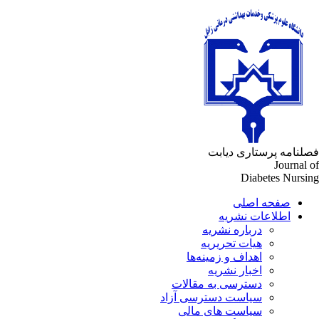
فصلنامه پرستاری دیابت
Journal of
Diabetes Nursing
صفحه اصلی
اطلاعات نشریه
درباره نشریه
هیات تحریریه
اهداف و زمینه‌ها
اخبار نشریه
دسترسی به مقالات
سیاست دسترسی آزاد
سیاست های مالی