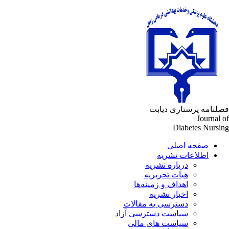
فصلنامه پرستاری دیابت
Journal of
Diabetes Nursing
صفحه اصلی
اطلاعات نشریه
درباره نشریه
هیات تحریریه
اهداف و زمینه‌ها
اخبار نشریه
دسترسی به مقالات
سیاست دسترسی آزاد
سیاست های مالی