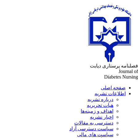
لنامه پرستاری دیابت
Journal 
Diabetes Nursi
صفحه اصلی
اطلاعات نشریه
درباره نشریه
هیات تحریریه
اهداف و زمینه‌ها
اخبار نشریه
دسترسی به مقالات
سیاست دسترسی آزاد
سیاست های مالی