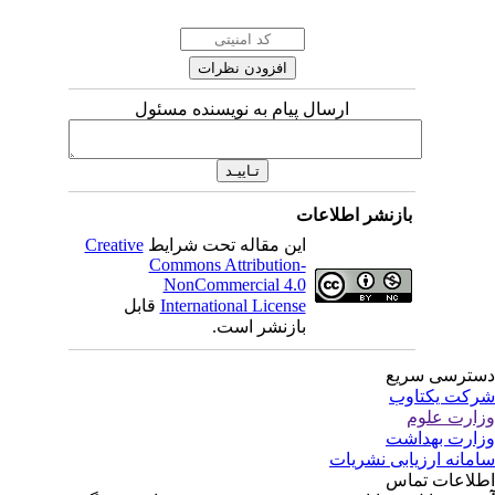
ارسال پیام به نویسنده مسئول
بازنشر اطلاعات
این مقاله تحت شرایط
Creative
Commons Attribution-
NonCommercial 4.0
International License
قابل
بازنشر است.
ترسی سریع
کت یکتاوب
ارت علوم
ارت بهداشت
مانه ارزیابی نشریات
لاعات تماس