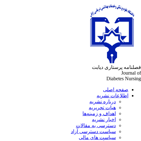
لنامه پرستاری دیابت
Journal 
Diabetes Nursi
صفحه اصلی
اطلاعات نشریه
درباره نشریه
هیات تحریریه
اهداف و زمینه‌ها
اخبار نشریه
دسترسی به مقالات
سیاست دسترسی آزاد
سیاست های مالی