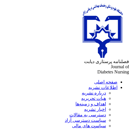
لنامه پرستاری دیابت
Journal 
Diabetes Nursi
صفحه اصلی
اطلاعات نشریه
درباره نشریه
هیات تحریریه
اهداف و زمینه‌ها
اخبار نشریه
دسترسی به مقالات
سیاست دسترسی آزاد
سیاست های مالی