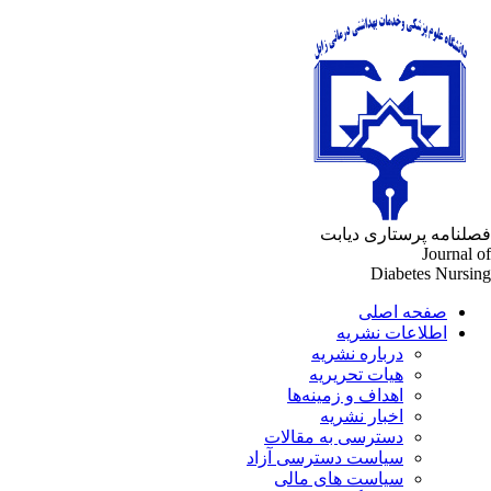
لنامه پرستاری دیابت
Journal 
Diabetes Nursi
صفحه اصلی
اطلاعات نشریه
درباره نشریه
هیات تحریریه
اهداف و زمینه‌ها
اخبار نشریه
دسترسی به مقالات
سیاست دسترسی آزاد
سیاست های مالی