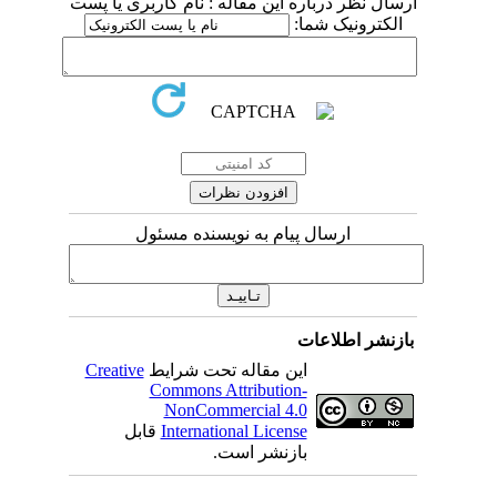
ارسال نظر درباره این مقاله : نام کاربری یا پست
الکترونیک شما:
ارسال پیام به نویسنده مسئول
بازنشر اطلاعات
این مقاله تحت شرایط
Creative
Commons Attribution-
NonCommercial 4.0
International License
قابل
بازنشر است.