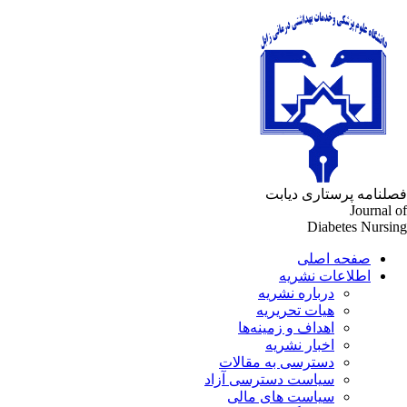
لنامه پرستاری دیابت
Journal 
Diabetes Nursi
صفحه اصلی
اطلاعات نشریه
درباره نشریه
هیات تحریریه
اهداف و زمینه‌ها
اخبار نشریه
دسترسی به مقالات
سیاست دسترسی آزاد
سیاست های مالی