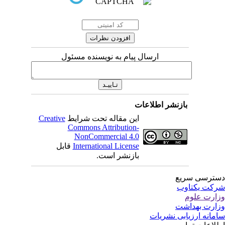
ارسال پیام به نویسنده مسئول
بازنشر اطلاعات
این مقاله تحت شرایط
Creative
Commons Attribution-
NonCommercial 4.0
International License
قابل
بازنشر است.
ترسی سریع
کت یکتاوب
ارت علوم
ارت بهداشت
مانه ارزیابی نشریات