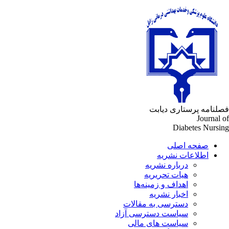
لنامه پرستاری دیابت
Journal 
Diabetes Nursi
صفحه اصلی
اطلاعات نشریه
درباره نشریه
هیات تحریریه
اهداف و زمینه‌ها
اخبار نشریه
دسترسی به مقالات
سیاست دسترسی آزاد
سیاست های مالی