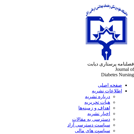
لنامه پرستاری دیابت
Journal 
Diabetes Nursi
صفحه اصلی
اطلاعات نشریه
درباره نشریه
هیات تحریریه
اهداف و زمینه‌ها
اخبار نشریه
دسترسی به مقالات
سیاست دسترسی آزاد
سیاست های مالی