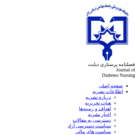
لنامه پرستاری دیابت
Journal 
Diabetes Nursi
صفحه اصلی
اطلاعات نشریه
درباره نشریه
هیات تحریریه
اهداف و زمینه‌ها
اخبار نشریه
دسترسی به مقالات
سیاست دسترسی آزاد
سیاست های مالی