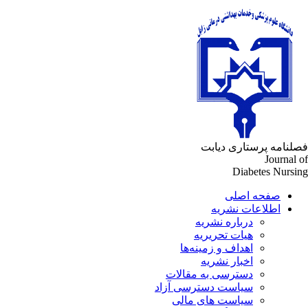
لنامه پرستاری دیابت
Journal 
Diabetes Nursi
صفحه اصلی
اطلاعات نشریه
درباره نشریه
هیات تحریریه
اهداف و زمینه‌ها
اخبار نشریه
دسترسی به مقالات
سیاست دسترسی آزاد
سیاست های مالی