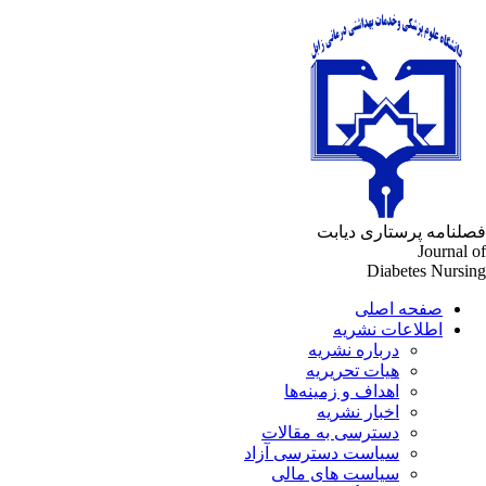
فصلنامه پرستاری دیابت
Journal of
Diabetes Nursing
صفحه اصلی
اطلاعات نشریه
درباره نشریه
هیات تحریریه
اهداف و زمینه‌ها
اخبار نشریه
دسترسی به مقالات
سیاست دسترسی آزاد
سیاست های مالی